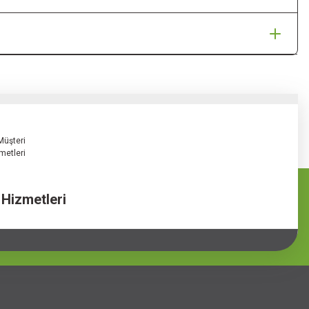
 Hizmetleri