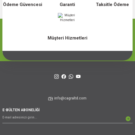
Ödeme Güvencesi
Garanti
Taksitle Ödeme
Müşteri Hizmetleri
info@cagraltd.com
E-BÜLTEN ABONELİĞİ