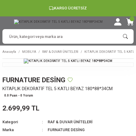
KARGO ÜCRETSİZ
Anasayfa
MOBİLYA
RAF & DUVAR ÜNİTELERİ
KİTAPLIK DEKORATİF TEL 5 KATL
FURNATURE DESİNG
KİTAPLIK DEKORATİF TEL 5 KATLI BEYAZ 180*88*34CM
0.0 Puan - 0 Yorum
2.699,99 TL
Kategori
RAF & DUVAR ÜNİTELERİ
Marka
FURNATURE DESİNG