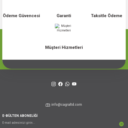
Ödeme Güvencesi
Garanti
Taksitle Ödeme
Müşteri Hizmetleri
info@cagraltd.com
E-BÜLTEN ABONELİĞİ