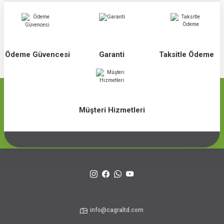
Ödeme Güvencesi
Garanti
Taksitle Ödeme
Müşteri Hizmetleri
info@cagraltd.com