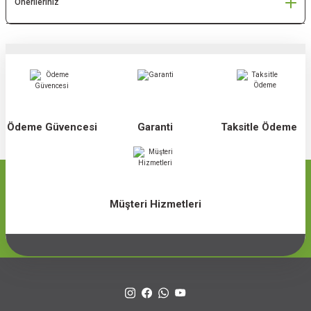
Önerileriniz
Ödeme Güvencesi
Garanti
Taksitle Ödeme
Müşteri Hizmetleri