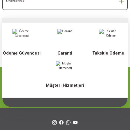
Önerileriniz
Ödeme Güvencesi
Garanti
Taksitle Ödeme
Müşteri Hizmetleri