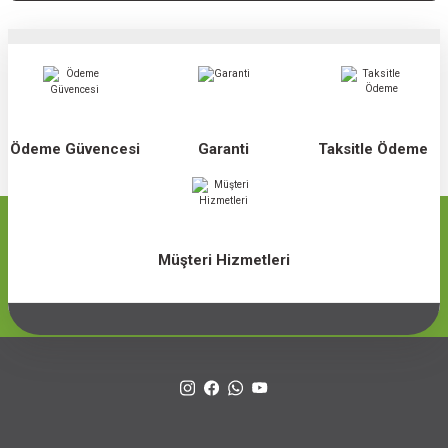
Ödeme Güvencesi
Garanti
Taksitle Ödeme
Müşteri Hizmetleri