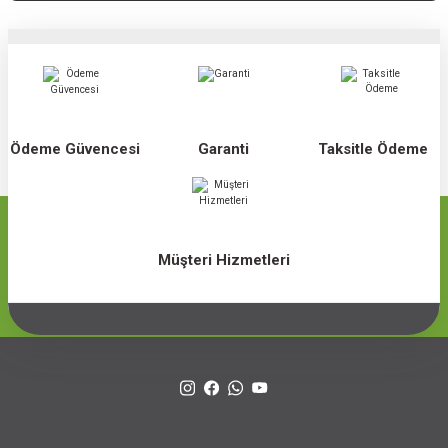
Ödeme Güvencesi
Garanti
Taksitle Ödeme
Müşteri Hizmetleri