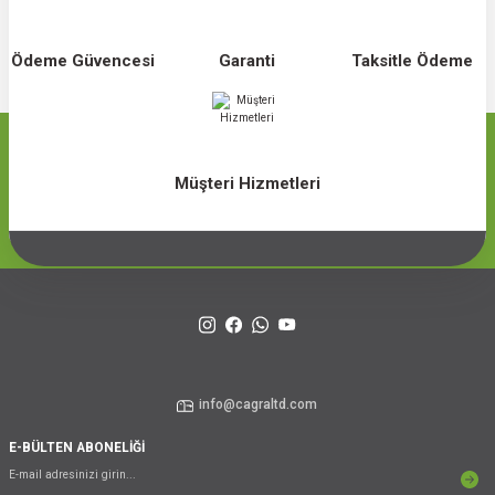
Ödeme Güvencesi
Garanti
Taksitle Ödeme
Müşteri Hizmetleri
info@cagraltd.com
E-BÜLTEN ABONELİĞİ