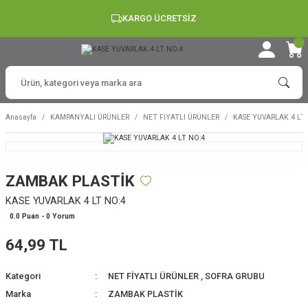
KARGO ÜCRETSİZ
Anasayfa
KAMPANYALI ÜRÜNLER
NET FİYATLI ÜRÜNLER
KASE YUVARLAK 4 LT
ZAMBAK PLASTİK
KASE YUVARLAK 4 LT NO:4
0.0 Puan - 0 Yorum
64,99 TL
Kategori
NET FİYATLI ÜRÜNLER
,
SOFRA GRUBU
Marka
ZAMBAK PLASTİK