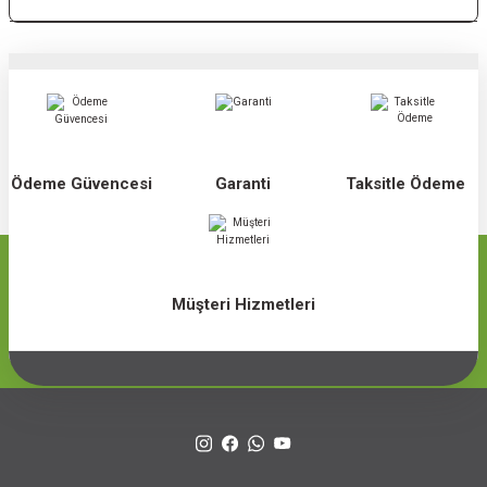
Ödeme Güvencesi
Garanti
Taksitle Ödeme
Müşteri Hizmetleri