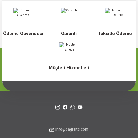
Ödeme Güvencesi
Garanti
Taksitle Ödeme
Müşteri Hizmetleri
info@cagraltd.com