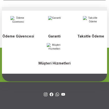
Ödeme Güvencesi
Garanti
Taksitle Ödeme
Müşteri Hizmetleri