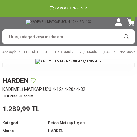
KARGO ÜCRETSİZ
Anasayfa
ELEKTRİKLİ EL ALETLERİ & MAKİNELER
MAKİNE UÇLARI
Beton Matkap
HARDEN
KADEMELİ MATKAP UCU 4-12/ 4-20/ 4-32
0.0 Puan - 0 Yorum
1.289,99 TL
Kategori
Beton Matkap Uçları
Marka
HARDEN