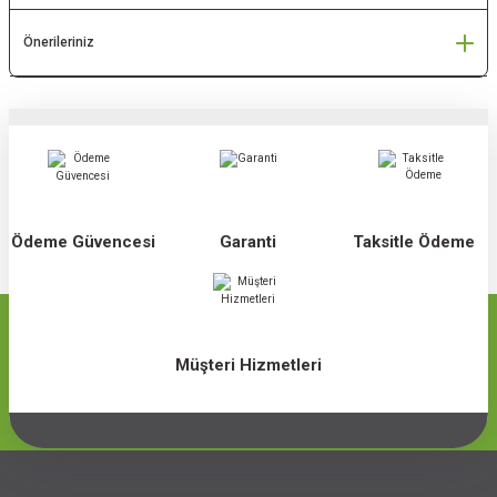
Önerileriniz
Ödeme Güvencesi
Garanti
Taksitle Ödeme
Müşteri Hizmetleri