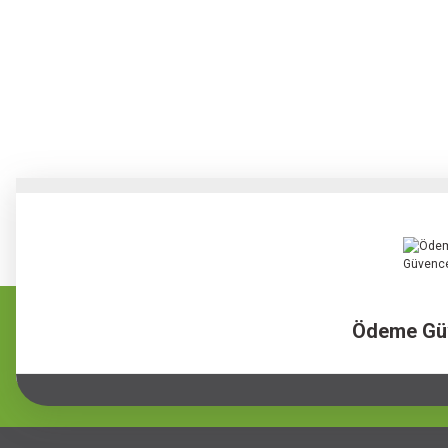
Ödeme Gü