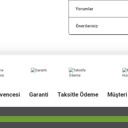
Yorumlar
Önerileriniz
vencesi
Garanti
Taksitle Ödeme
Müşteri