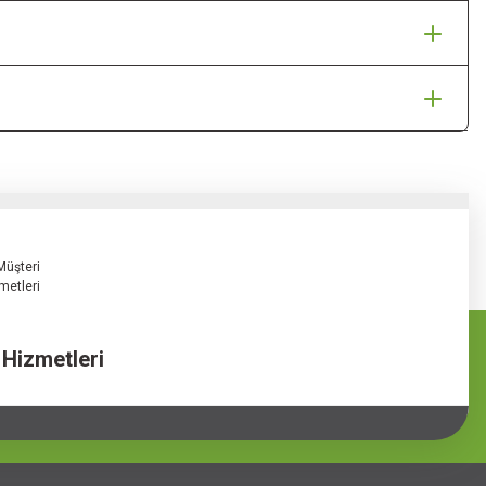
 Hizmetleri