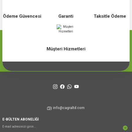
Ödeme Güvencesi
Garanti
Taksitle Ödeme
Müşteri Hizmetleri
info@cagraltd.com
E-BÜLTEN ABONELİĞİ