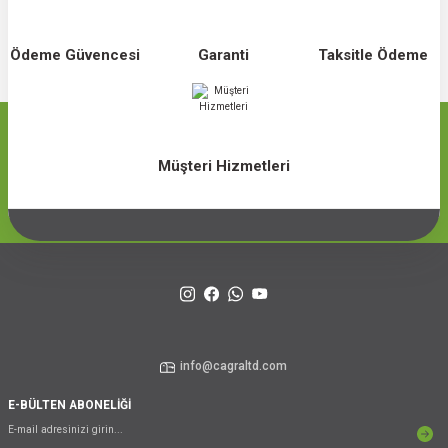
Ödeme Güvencesi
Garanti
Taksitle Ödeme
Müşteri Hizmetleri
info@cagraltd.com
E-BÜLTEN ABONELİĞİ