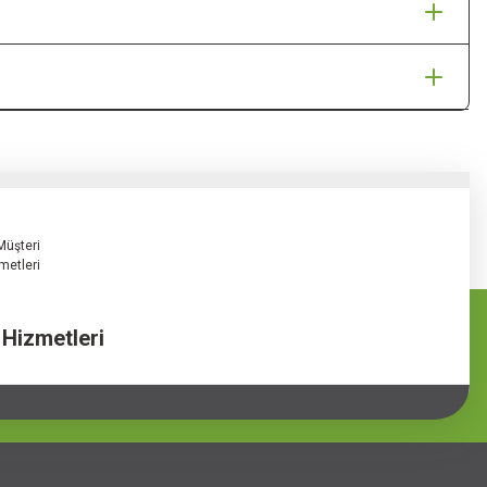
 Hizmetleri