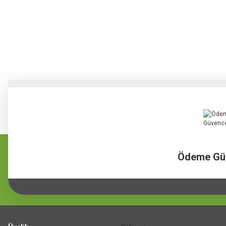
Ödeme Gü