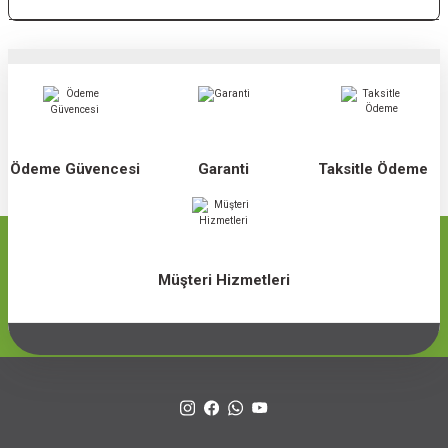
Ödeme Güvencesi
Garanti
Taksitle Ödeme
Müşteri Hizmetleri