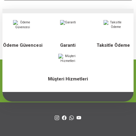
Ödeme Güvencesi
Garanti
Taksitle Ödeme
Müşteri Hizmetleri