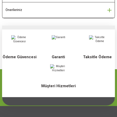
Önerileriniz
Ödeme Güvencesi
Garanti
Taksitle Ödeme
Müşteri Hizmetleri