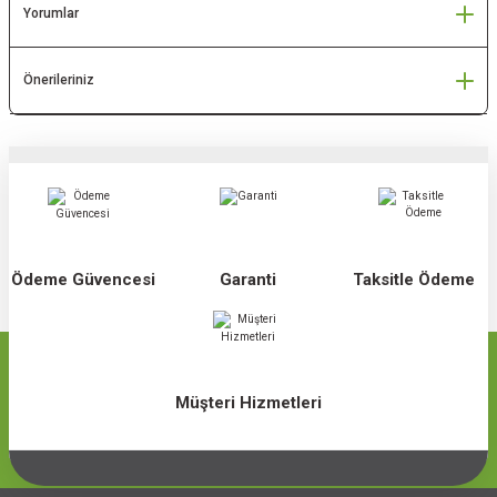
Yorumlar
Önerileriniz
Ödeme Güvencesi
Garanti
Taksitle Ödeme
Müşteri Hizmetleri