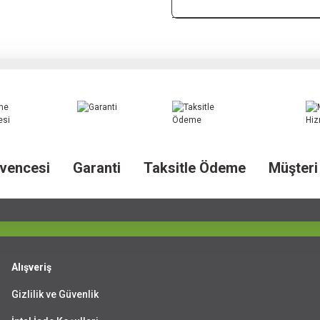
vencesi
Garanti
Taksitle Ödeme
Müşteri
Alışveriş
Gizlilik ve Güvenlik