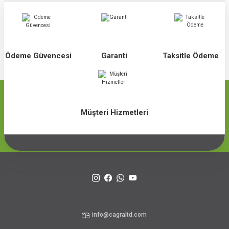
Ödeme Güvencesi
Garanti
Taksitle Ödeme
Müşteri Hizmetleri
info@cagraltd.com