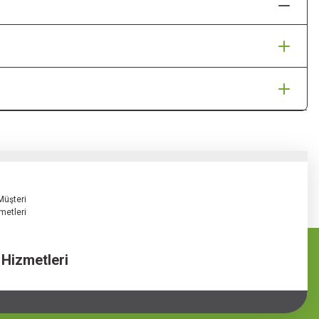
 Hizmetleri