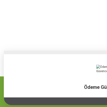
Ödeme Gü