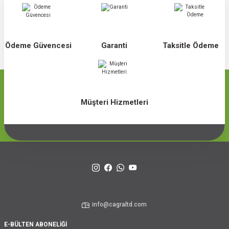
Ödeme Güvencesi
Garanti
Taksitle Ödeme
Müşteri Hizmetleri
info@cagraltd.com
E-BÜLTEN ABONELİĞİ