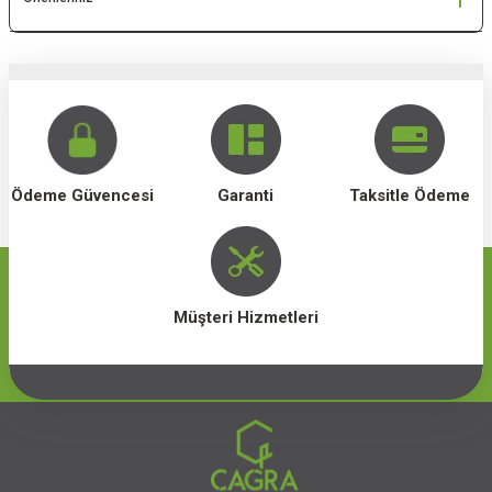
Ödeme Güvencesi
Garanti
Taksitle Ödeme
Müşteri Hizmetleri