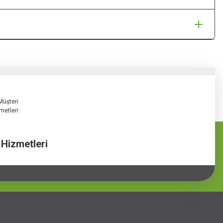
 Hizmetleri