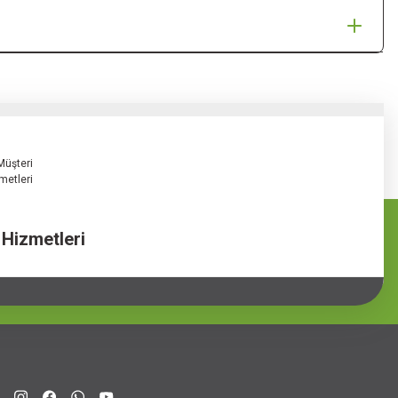
 Hizmetleri