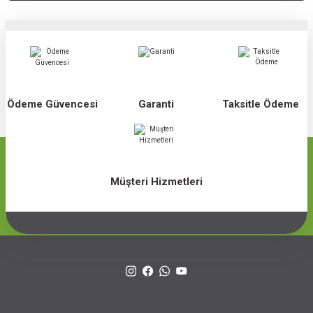
Ödeme Güvencesi
Garanti
Taksitle Ödeme
Müşteri Hizmetleri