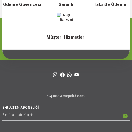
Ödeme Güvencesi
Garanti
Taksitle Ödeme
Müşteri Hizmetleri
info@cagraltd.com
E-BÜLTEN ABONELİĞİ