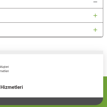
 Hizmetleri