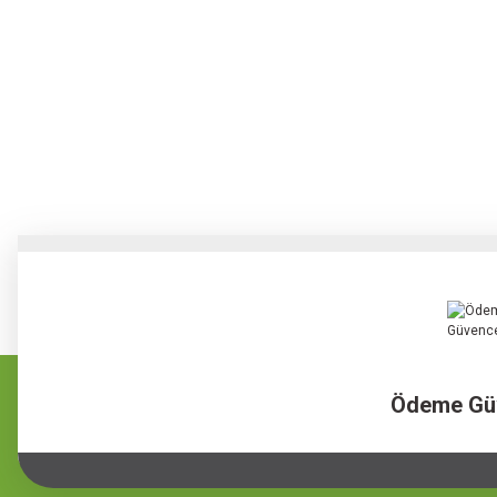
Ödeme Gü