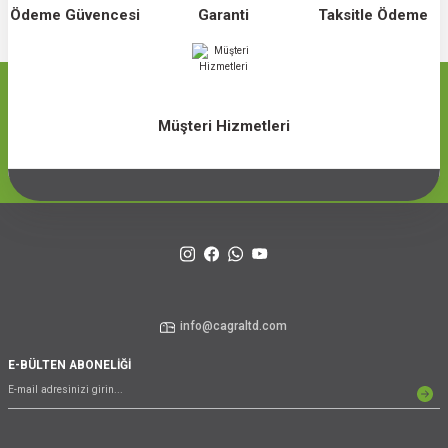
Ödeme Güvencesi
Garanti
Taksitle Ödeme
Müşteri Hizmetleri
info@cagraltd.com
E-BÜLTEN ABONELİĞİ