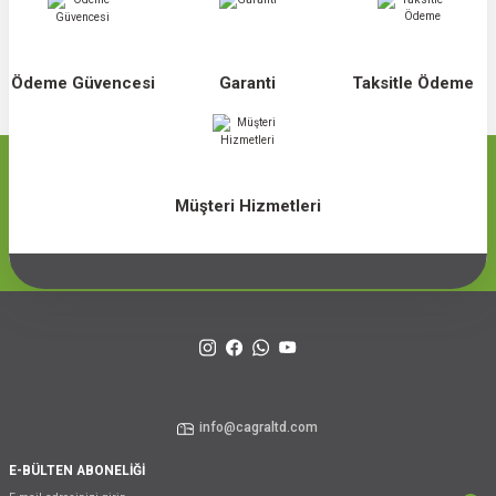
Ödeme Güvencesi
Garanti
Taksitle Ödeme
Müşteri Hizmetleri
info@cagraltd.com
E-BÜLTEN ABONELİĞİ