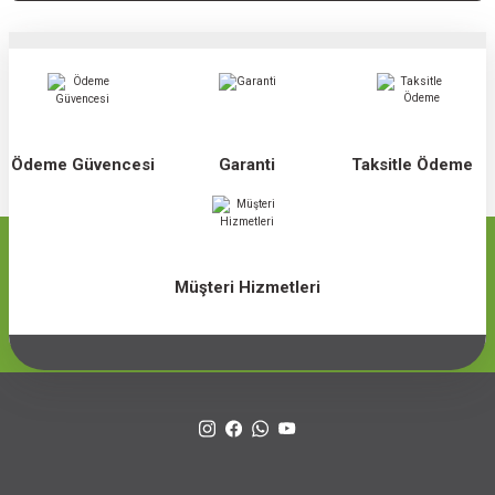
Ödeme Güvencesi
Garanti
Taksitle Ödeme
Müşteri Hizmetleri