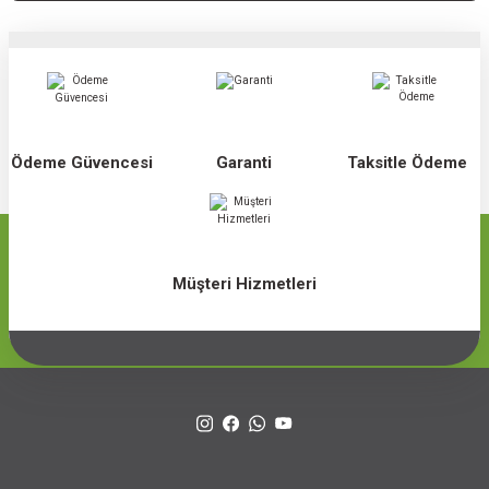
Ödeme Güvencesi
Garanti
Taksitle Ödeme
Müşteri Hizmetleri