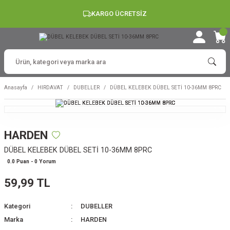
KARGO ÜCRETSİZ
Anasayfa
HIRDAVAT
DUBELLER
DÜBEL KELEBEK DÜBEL SETİ 10-36MM 8PRC
HARDEN
DÜBEL KELEBEK DÜBEL SETİ 10-36MM 8PRC
0.0 Puan - 0 Yorum
59,99 TL
Kategori
DUBELLER
Marka
HARDEN