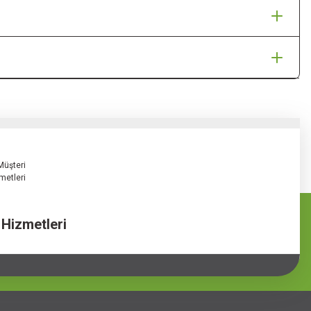
 Hizmetleri