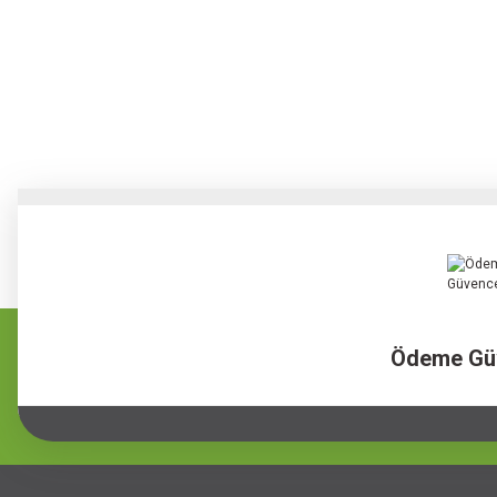
Ödeme Gü