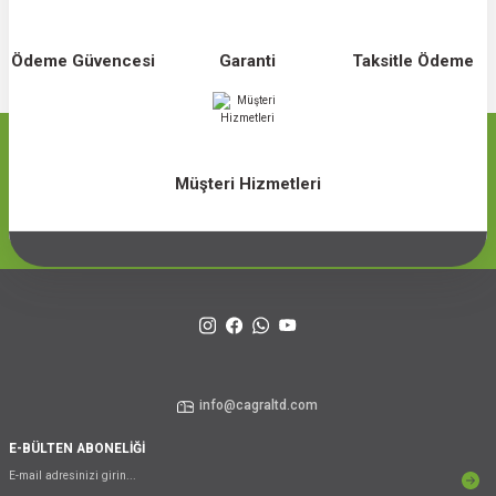
Ödeme Güvencesi
Garanti
Taksitle Ödeme
Müşteri Hizmetleri
info@cagraltd.com
E-BÜLTEN ABONELİĞİ