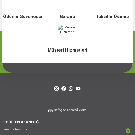
Ödeme Güvencesi
Garanti
Taksitle Ödeme
Müşteri Hizmetleri
info@cagraltd.com
E-BÜLTEN ABONELİĞİ