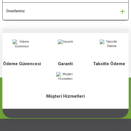
Önerileriniz
Ödeme Güvencesi
Garanti
Taksitle Ödeme
Müşteri Hizmetleri