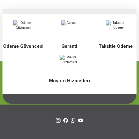
Ödeme Güvencesi
Garanti
Taksitle Ödeme
Müşteri Hizmetleri