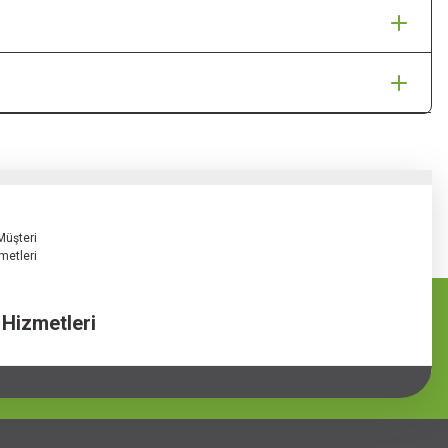
 Hizmetleri