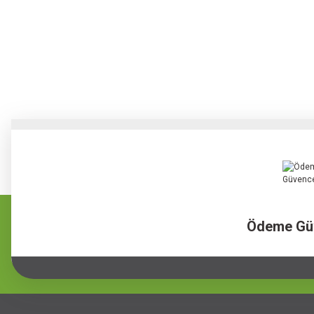
Ödeme Gü