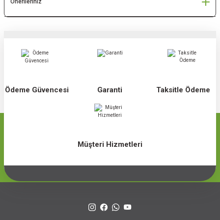
Önerileriniz
Ödeme Güvencesi
Garanti
Taksitle Ödeme
Müşteri Hizmetleri