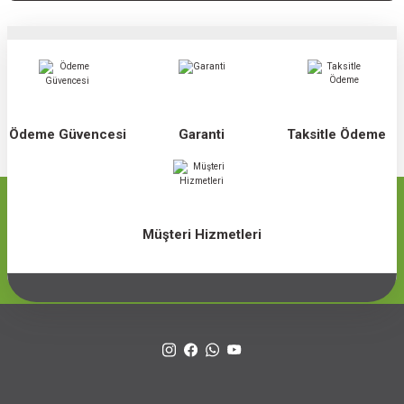
Ödeme Güvencesi
Garanti
Taksitle Ödeme
Müşteri Hizmetleri