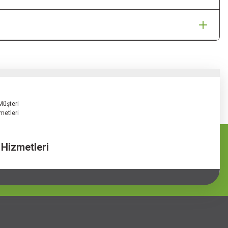
 Hizmetleri