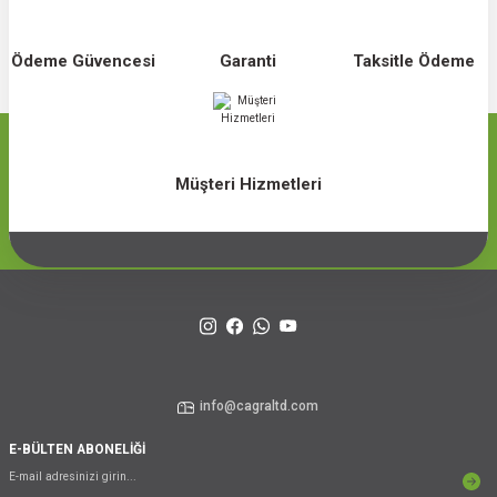
Ödeme Güvencesi
Garanti
Taksitle Ödeme
Müşteri Hizmetleri
info@cagraltd.com
E-BÜLTEN ABONELİĞİ