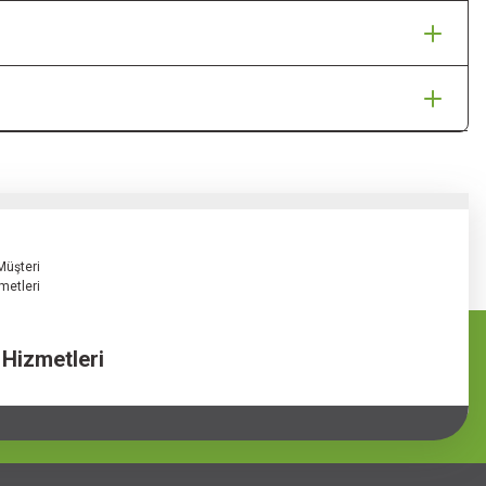
 Hizmetleri