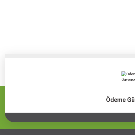
Ödeme Gü