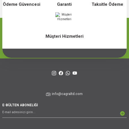
Ödeme Güvencesi
Garanti
Taksitle Ödeme
Müşteri Hizmetleri
info@cagraltd.com
E-BÜLTEN ABONELİĞİ