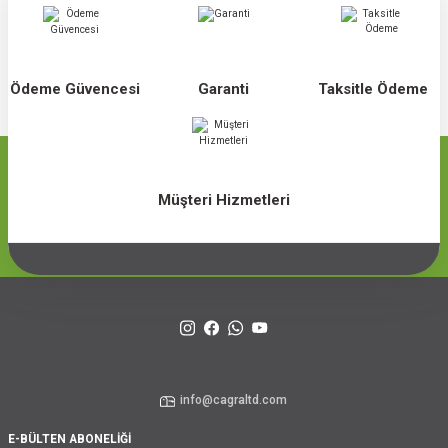
Ödeme Güvencesi
Garanti
Taksitle Ödeme
Müşteri Hizmetleri
info@cagraltd.com
E-BÜLTEN ABONELİĞİ