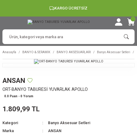
KARGO ÜCRETSİZ
Anasayfa
BANYO & SERAMİK
BANYO AKSESUARLARI
Banyo Aksesuar Setleri
ANSAN
ORT-BANYO TABURESİ YUVARLAK APOLLO
0.0 Puan - 0 Yorum
1.809,99 TL
Kategori
Banyo Aksesuar Setleri
Marka
ANSAN