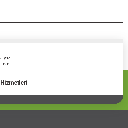
 Hizmetleri