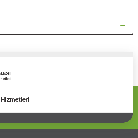
 Hizmetleri