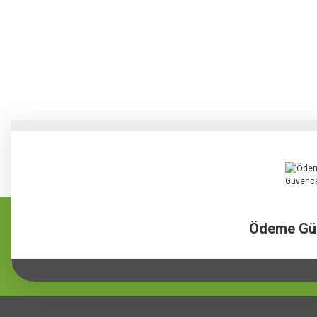
Ödeme Gü